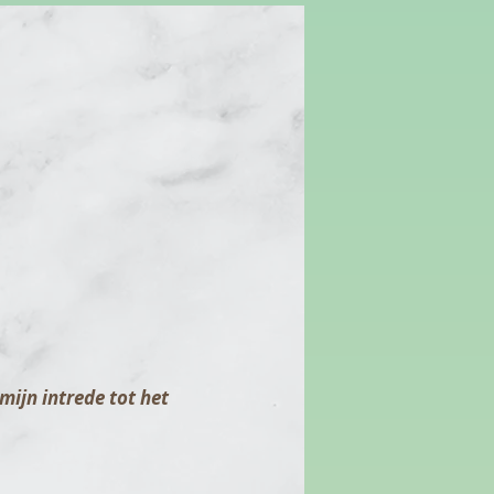
 mijn intrede tot het